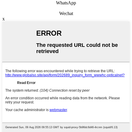
WhatsApp
Wechat
x