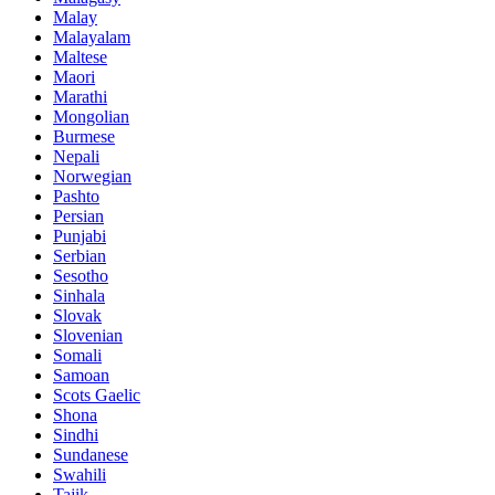
Malay
Malayalam
Maltese
Maori
Marathi
Mongolian
Burmese
Nepali
Norwegian
Pashto
Persian
Punjabi
Serbian
Sesotho
Sinhala
Slovak
Slovenian
Somali
Samoan
Scots Gaelic
Shona
Sindhi
Sundanese
Swahili
Tajik