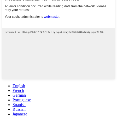
English
French
German
Portuguese
Spanish
Russian
Japanese