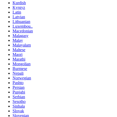
Kurdish
Kyrgyz
Latin
Latvian
Lithuanian
Luxembou..
Macedonian
Malagasy
Malay
Malayalam
Maltese
Maori
Marathi
Mongolian
Burmese
Nepali
Norwegian
Pashto
Persian
Punjabi
Serbian
Sesotho
Sinhala
Slovak
Slovenian