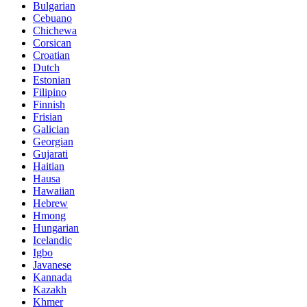
Bulgarian
Cebuano
Chichewa
Corsican
Croatian
Dutch
Estonian
Filipino
Finnish
Frisian
Galician
Georgian
Gujarati
Haitian
Hausa
Hawaiian
Hebrew
Hmong
Hungarian
Icelandic
Igbo
Javanese
Kannada
Kazakh
Khmer