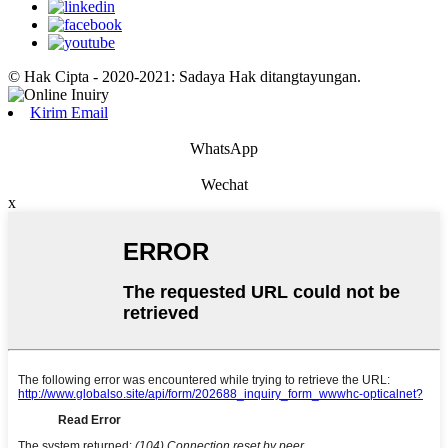
© Hak Cipta - 2020-2021: Sadaya Hak ditangtayungan.
Kirim Email
WhatsApp
Wechat
x