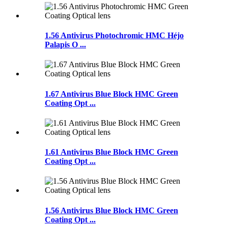
1.56 Antivirus Photochromic HMC Héjo
Palapis O ...
1.67 Antivirus Blue Block HMC Green
Coating Opt ...
1.61 Antivirus Blue Block HMC Green
Coating Opt ...
1.56 Antivirus Blue Block HMC Green
Coating Opt ...