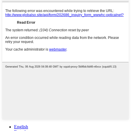
English