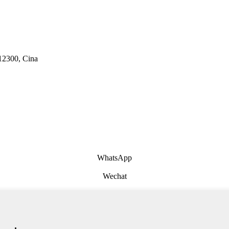
12300, Cina
WhatsApp
Wechat